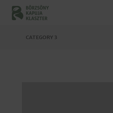
CATEGORY 3