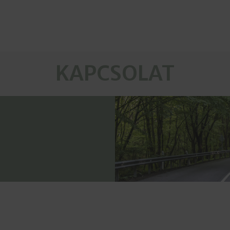
KAPCSOLAT