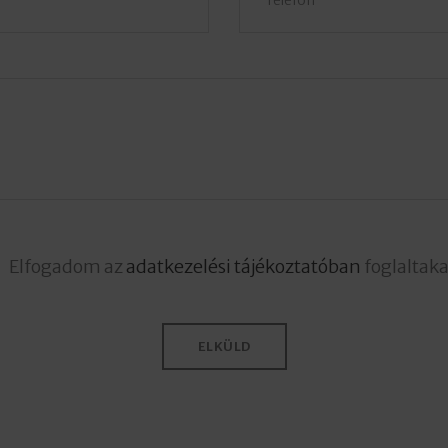
Elfogadom az
adatkezelési tájékoztatóban
foglaltaka