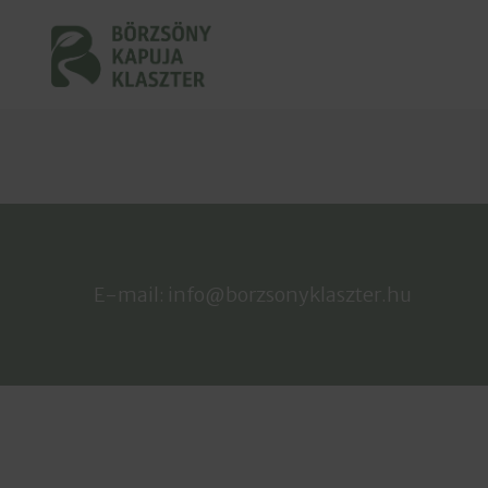
E-mail:
info@borzsonyklaszter.hu