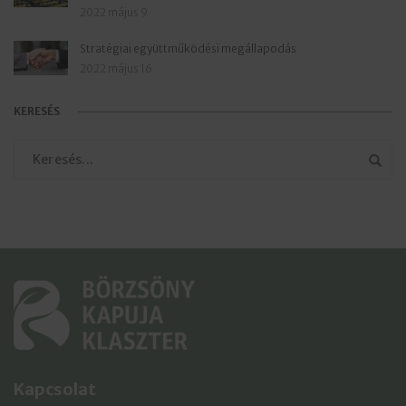
2022 május 9
Stratégiai együttműködési megállapodás
2022 május 16
KERESÉS
Kapcsolat