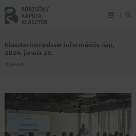
Klasztermenedzser információs nap,
2024. január 25.
2024.05.10.